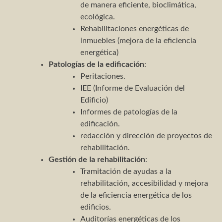
de manera eficiente, bioclimática,
ecológica.
Rehabilitaciones energéticas de
inmuebles (mejora de la eficiencia
energética)
Patologías de la edificación
:
Peritaciones.
IEE (Informe de Evaluación del
Edificio)
Informes de patologías de la
edificación.
redacción y dirección de proyectos de
rehabilitación.
Gestión de la rehabilitación
:
Tramitación de ayudas a la
rehabilitación, accesibilidad y mejora
de la eficiencia energética de los
edificios.
Auditorías energéticas de los