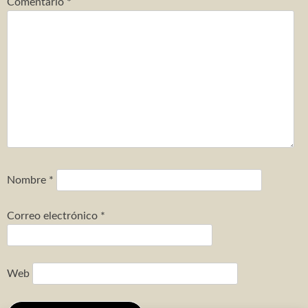
Comentario
*
Nombre
*
Correo electrónico
*
Web