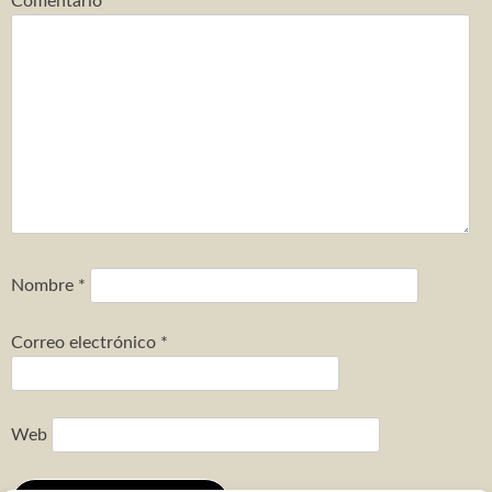
Comentario
*
Nombre
*
Correo electrónico
*
Web