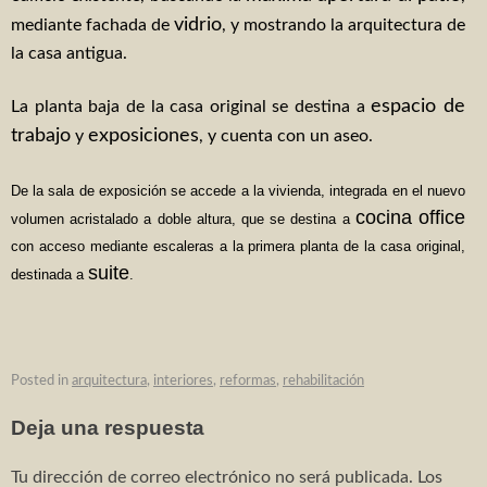
vidrio
mediante fachada de
, y mostrando la arquitectura de
la casa antigua.
espacio de
La planta baja de la casa original se destina a
trabajo
exposiciones
y
, y cuenta con un aseo.
De la sala de exposición se accede a la vivienda, integrada en el nuevo
cocina office
volumen acristalado a doble altura, que se destina a
con acceso mediante escaleras a la primera planta de la casa original,
suite
destinada a
.
Posted in
arquitectura
,
interiores
,
reformas
,
rehabilitación
Deja una respuesta
Tu dirección de correo electrónico no será publicada.
Los