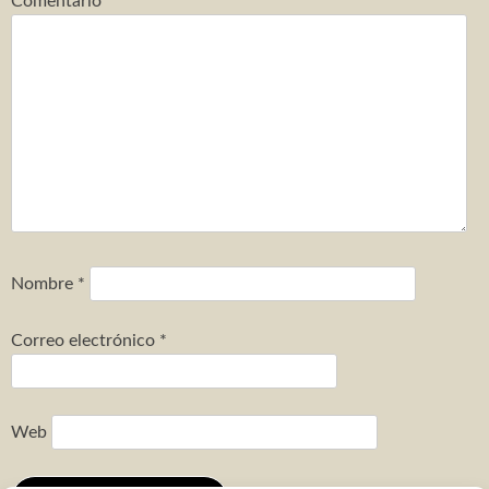
Comentario
*
Nombre
*
Correo electrónico
*
Web