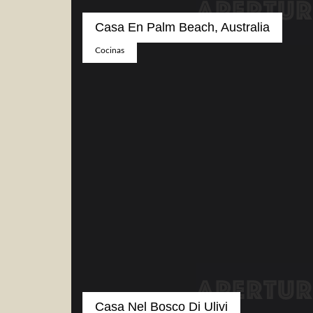
Casa En Palm Beach, Australia
Cocinas
Casa Nel Bosco Di Ulivi