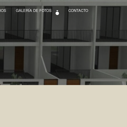
IOS
GALERÍA DE FOTOS
CONTACTO