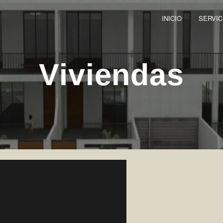
INICIO
SERVIC
Viviendas
Entradas Anteriores