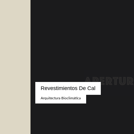
Revestimientos De Cal
Arquitectura Bioclimática