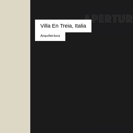
Villa En Treia, Italia
Arquitectura