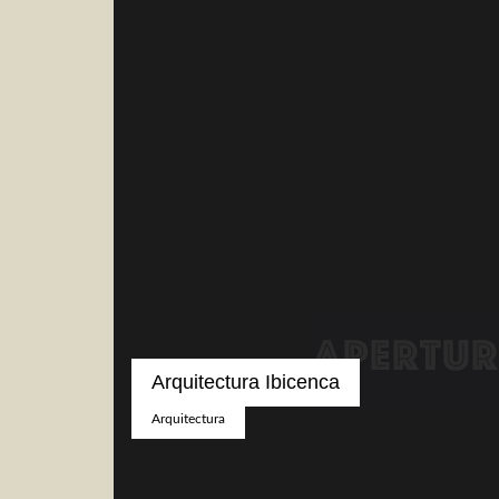
Arquitectura Ibicenca
Arquitectura